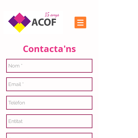
Contacta'ns​