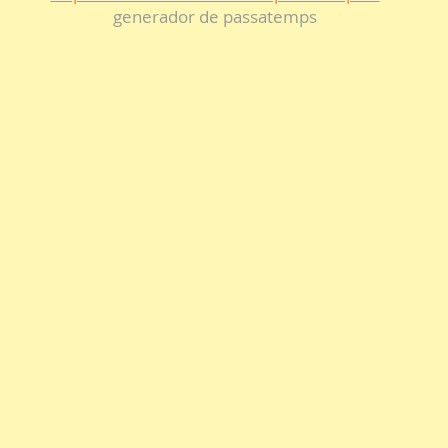
generador de passatemps