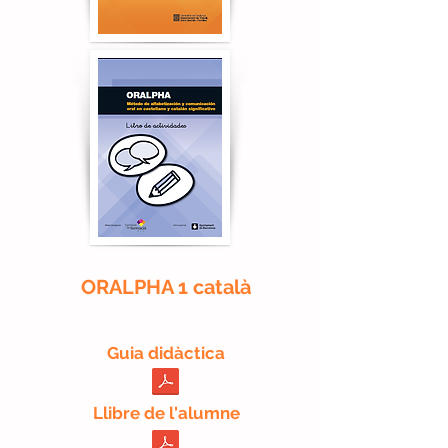
ORALPHA 1 català
Guia didàctica
Llibre de l'alumne